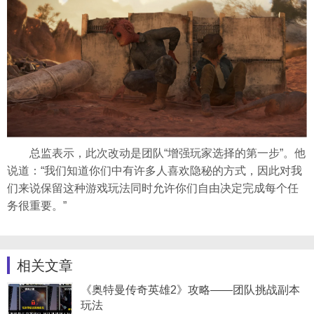
总监表示，此次改动是团队“增强玩家选择的第一步”。他
说道：“我们知道你们中有许多人喜欢隐秘的方式，因此对我
们来说保留这种游戏玩法同时允许你们自由决定完成每个任
务很重要。”
相关文章
《奥特曼传奇英雄2》攻略——团队挑战副本
玩法